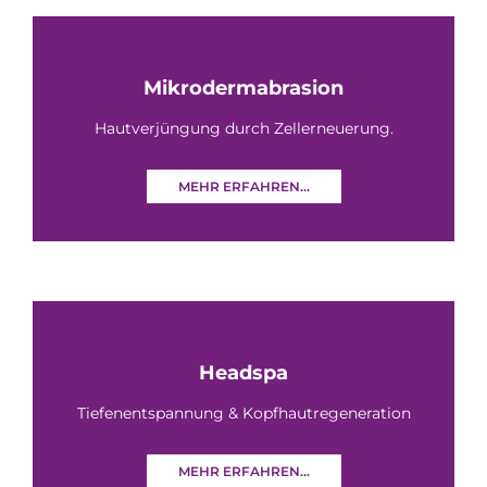
Mikrodermabrasion
Hautverjüngung durch Zellerneuerung.
MEHR ERFAHREN...
Headspa
Tiefenentspannung & Kopfhautregeneration
MEHR ERFAHREN...