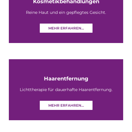
Kosmetikbehandlungen
Reine Haut und ein gepflegtes Gesicht.
MEHR ERFAHREN...
Haarentfernung
Lichttherapie für dauerhafte Haarentfernung.
MEHR ERFAHREN...