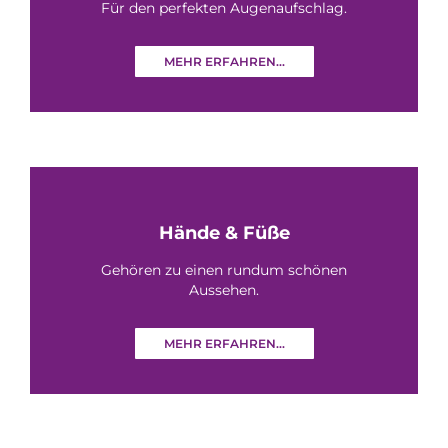
Für den perfekten Augenaufschlag.
MEHR ERFAHREN...
Hände & Füße
Gehören zu einen rundum schönen
Aussehen.
MEHR ERFAHREN...