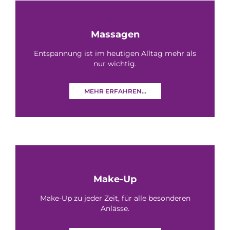
Massagen
Entspannung ist im heutigen Alltag mehr als
nur wichtig.
MEHR ERFAHREN...
Make-Up
Make-Up zu jeder Zeit, für alle besonderen
Anlässe.