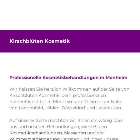
Kirschblüten Kosmetik
Professionelle Kosmetikbehandlungen in Monheim
Wir heissen Sie herzlich Willkommen auf der Seite von
Kirschblüten Kosmetik, dem professionellen
Kosmetikinstitut in Monheim am Rhein in der Nähe
von Langenfeld, Hilden, Düsseldorf und Leverkusen.
Auf unserer Seite möchten wir Ihnen ein wenig über
uns und unseren Behandlungen, wie z.B. den
Kosmetikbehandlungen
,
Massagen
und der
Wimpernverlängerung
verraten und Ihnen unsere