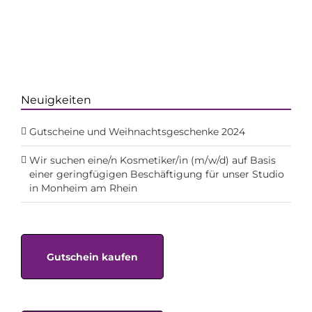
Neuigkeiten
Gutscheine und Weihnachtsgeschenke 2024
Wir suchen eine/n Kosmetiker/in (m/w/d) auf Basis
einer geringfügigen Beschäftigung für unser Studio
in Monheim am Rhein
Gutschein kaufen