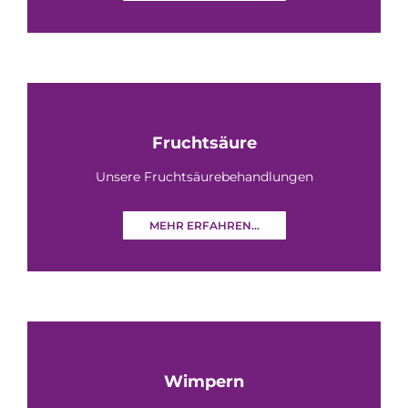
Fruchtsäure
Unsere Fruchtsäurebehandlungen
MEHR ERFAHREN...
Wimpern