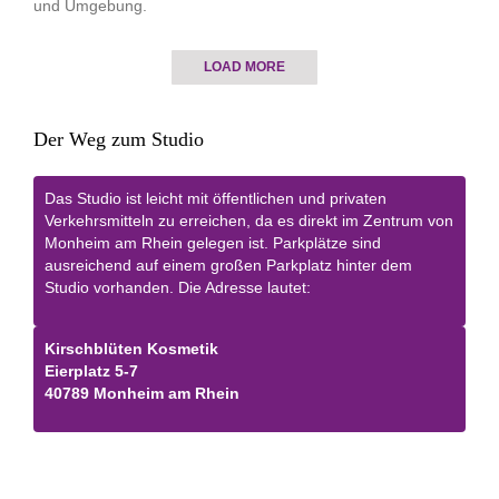
und Umgebung.
LOAD MORE
Der Weg zum Studio
Das Studio ist leicht mit öffentlichen und privaten
Verkehrsmitteln zu erreichen, da es direkt im Zentrum von
Monheim am Rhein gelegen ist. Parkplätze sind
ausreichend auf einem großen Parkplatz hinter dem
Studio vorhanden. Die Adresse lautet:
Kirschblüten Kosmetik
Eierplatz 5-7
40789 Monheim am Rhein