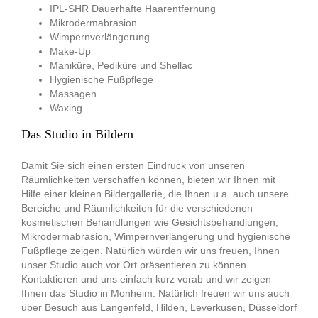
IPL-SHR Dauerhafte Haarentfernung
Mikrodermabrasion
Wimpernverlängerung
Make-Up
Maniküre, Pediküre und Shellac
Hygienische Fußpflege
Massagen
Waxing
Das Studio in Bildern
Damit Sie sich einen ersten Eindruck von unseren
Räumlichkeiten verschaffen können, bieten wir Ihnen mit
Hilfe einer kleinen Bildergallerie, die Ihnen u.a. auch unsere
Bereiche und Räumlichkeiten für die verschiedenen
kosmetischen Behandlungen wie Gesichtsbehandlungen,
Mikrodermabrasion, Wimpernverlängerung und hygienische
Fußpflege zeigen. Natürlich würden wir uns freuen, Ihnen
unser Studio auch vor Ort präsentieren zu können.
Kontaktieren und uns einfach kurz vorab und wir zeigen
Ihnen das Studio in Monheim. Natürlich freuen wir uns auch
über Besuch aus Langenfeld, Hilden, Leverkusen, Düsseldorf